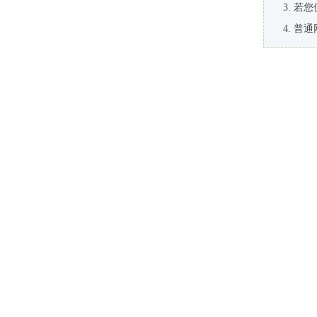
若您
普通