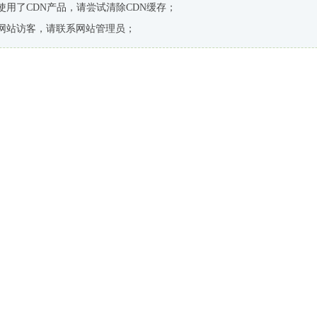
使用了CDN产品，请尝试清除CDN缓存；
网站访客，请联系网站管理员；